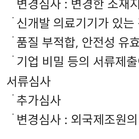
변경심사 : 변경한 소재
신개발 의료기기가 있는
품질 부적합, 안전성 유
기업 비밀 등의 서류제출
서류심사
추가심사
변경심사 : 외국제조원의