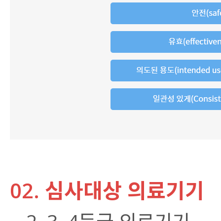
02. 심사대상 의료기기