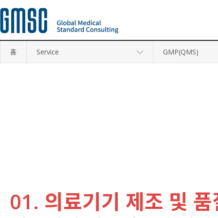
KGMP
홈
Service
GMP(QMS)
01. 의료기기 제조 및 