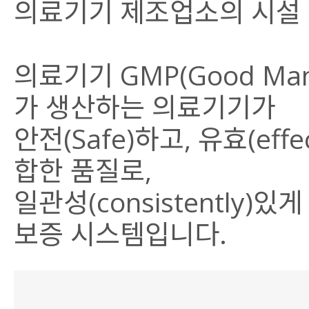
의료기기 제조업소의 시설
의료기기 GMP(Good Manu
가 생산하는 의료기기가
안전(Safe)하고, 유효(effe
합한 품질로,
일관성(consistently
보증 시스템입니다.