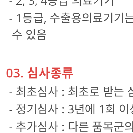
- 2, 3, 4등급 의료기기
- 1등급, 수출용의료기기
수 있음
03. 심사종류
- 최초심사 : 최초로 받는 
- 정기심사 : 3년에 1회 
- 추가심사 : 다른 품목